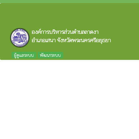
องค์การบริหารส่วนตำบลลาดงา
อำเภอเสนา จังหวัดพระนครศรีอยุธยา
ผู้ดูแลระบบ
พัฒนาระบบ