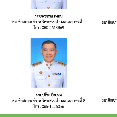
นายพชรพล คงทน
สมาชิกสภาองค์การบริหารส่วนตำบลลาดงา เขตที่ 1
สมาชิกสภา
โทร : 080-2613869
นายปรีชา ยิ่งยวด
สมาชิกสภา
สมาชิกสภาองค์การบริหารส่วนตำบลลาดงา เขตที่ 8
โทร : 085-1226056