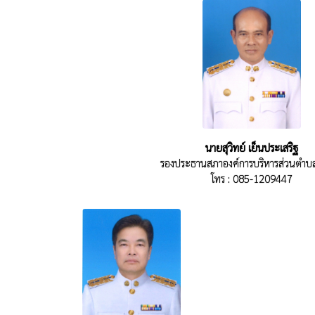
นายสุวิทย์ เย็นประเสริฐ
รองประธานสภาองค์การบริหารส่วนตำบ
โทร : 085-1209447